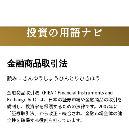
投資の用語ナビ
Terms
金融商品取引法
読み：
きんゆうしょうひんとりひきほう
金融商品取引法（FIEA：Financial Instruments and 
Exchange Act）は、日本の証券市場や金融商品の取引を
規制し、投資家を保護するための法律です。2007年に
「証券取引法」から改正・統合され、金融市場全体の健
全性を確保する役割を担っています。