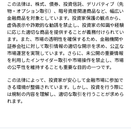
この法律は、株式、債券、投資信託、デリバティブ（先
物・オプション取引）、暗号資産関連商品など、幅広い
金融商品を対象としています。投資家保護の観点から、
虚偽表示や詐欺的な勧誘を禁止し、投資家の知識や経験
に応じた適切な商品を提供することが義務付けられてい
ます。また、市場の透明性を確保するため、金融機関や
証券会社に対して取引情報の適切な開示を求め、公正な
市場運営を実現しています。さらに、未公開の重要情報
を利用したインサイダー取引や市場操作を禁止し、市場
の公平性を維持することも重要な目的の一つです。
この法律によって、投資家が安心して金融市場に参加で
きる環境が整備されています。しかし、投資を行う際に
は規制の内容を理解し、適切な取引を行うことが求めら
れます。