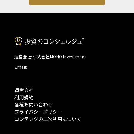
運営会社: 株式会社MONO Investment
Email:
運営会社
利用規約
各種お問い合わせ
プライバシーポリシー
コンテンツの二次利用について