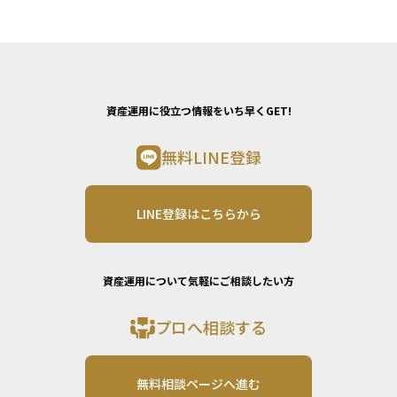
資産運用に役立つ情報をいち早くGET!
無料LINE登録
LINE登録はこちらから
資産運用について気軽にご相談したい方
プロへ相談する
無料相談ページへ進む