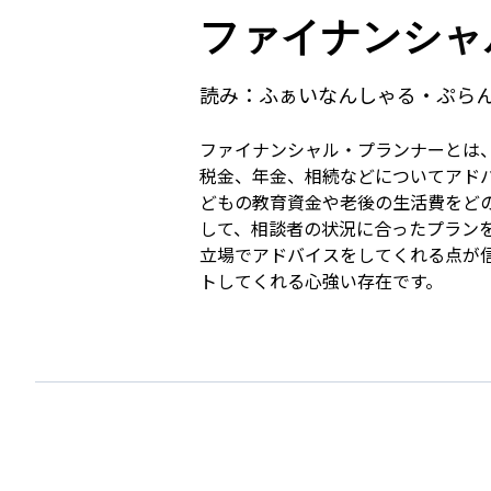
ファイナンシャ
読み：
ふぁいなんしゃる・ぷら
ファイナンシャル・プランナーとは
税金、年金、相続などについてアド
どもの教育資金や老後の生活費をど
して、相談者の状況に合ったプラン
立場でアドバイスをしてくれる点が
トしてくれる心強い存在です。