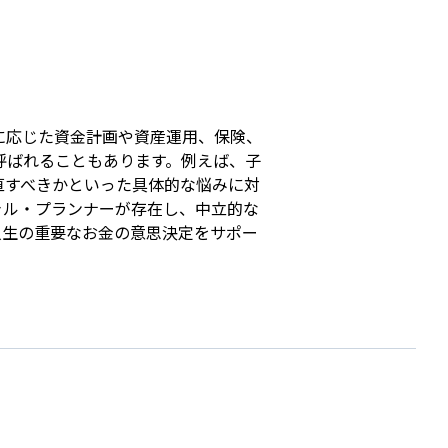
s
に応じた資金計画や資産運用、保険、
呼ばれることもあります。例えば、子
直すべきかといった具体的な悩みに対
ャル・プランナーが存在し、中立的な
人生の重要なお金の意思決定をサポー