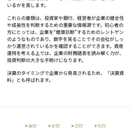
いるかを表します。
これらの書類は、投資家や銀行、経営者が企業の健全性
や成長性を判断するための重要な情報源です。初心者の
方にとっては、企業を“健康診断”するためのレントゲン
のようなものであり、数字を見ることでその会社がしっ
かり運営されているかを確認することができます。資産
運用を考える上では、企業の財務諸表を読み解く力が、
投資判断の大きな手助けになります。
決算のタイミングで企業から発表されるため、「決算資
料」とも呼ばれます。
>
あ行
>
か行
>
さ行
>
た行