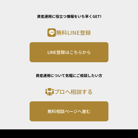
資産運用に役立つ情報をいち早くGET!
無料LINE登録
LINE登録はこちらから
資産運用について気軽にご相談したい方
プロへ相談する
無料相談ページへ進む