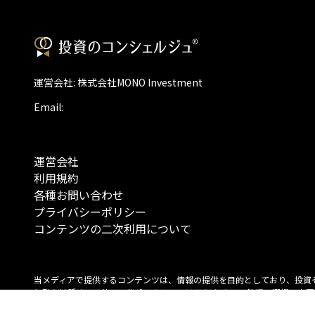
運営会社: 株式会社MONO Investment
Email:
運営会社
利用規約
各種お問い合わせ
プライバシーポリシー
コンテンツの二次利用について
当メディアで提供するコンテンツは、情報の提供を目的としており、投資
行動を勧誘する目的で、作成したものではありません。 銘柄の選択、売買
投資の最終決定は、お客様ご自身でご判断いただきますようお願いいたしま