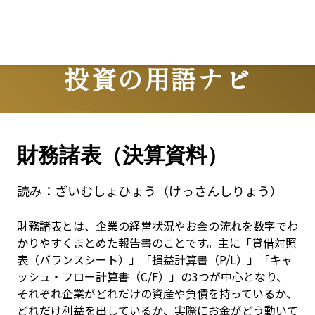
投資の用語ナビ
Terms
財務諸表（決算資料）
読み：
ざいむしょひょう（けっさんしりょう）
財務諸表とは、企業の経営状況やお金の流れを数字でわ
かりやすくまとめた報告書のことです。主に「貸借対照
表（バランスシート）」「損益計算書（P/L）」「キャ
ッシュ・フロー計算書（C/F）」の3つが中心となり、
それぞれ企業がどれだけの資産や負債を持っているか、
どれだけ利益を出しているか、実際にお金がどう動いて