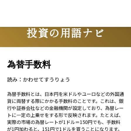
投資の用語ナビ
Terms
為替手数料
読み：
かわせてすうりょう
為替手数料とは、日本円を米ドルやユーロなどの外国通
貨に両替する際にかかる手数料のことです。これは、銀
行や証券会社などの金融機関が設定しており、為替レー
トに一定の上乗せをする形で反映されます。たとえば、
実際の市場の為替レートが1ドル＝150円でも、手数料
が1円加わると、151円で1ドルを買うことになります。