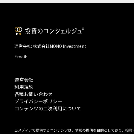
運営会社: 株式会社MONO Investment
Email:
運営会社
利用規約
各種お問い合わせ
プライバシーポリシー
コンテンツの二次利用について
当メディアで提供するコンテンツは、情報の提供を目的としており、投資