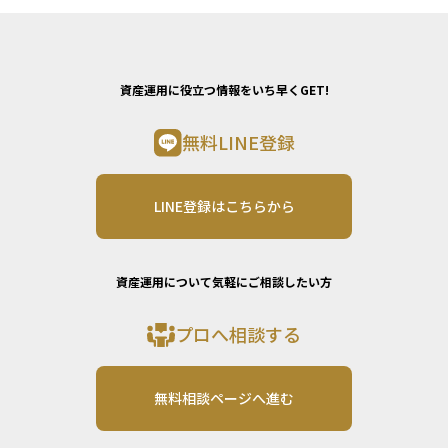
資産運用に役立つ情報をいち早くGET!
無料LINE登録
LINE登録はこちらから
資産運用について気軽にご相談したい方
プロへ相談する
無料相談ページへ進む