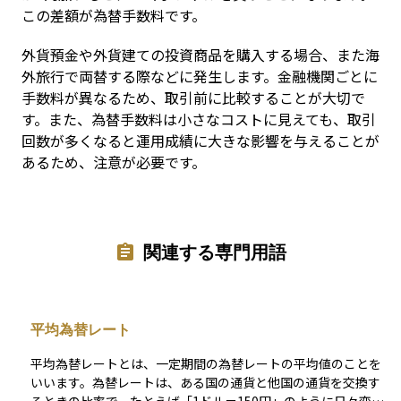
この差額が為替手数料です。
外貨預金や外貨建ての投資商品を購入する場合、また海
外旅行で両替する際などに発生します。金融機関ごとに
手数料が異なるため、取引前に比較することが大切で
す。また、為替手数料は小さなコストに見えても、取引
回数が多くなると運用成績に大きな影響を与えることが
あるため、注意が必要です。
関連する専門用語
平均為替レート
平均為替レートとは、一定期間の為替レートの平均値のことを
いいます。為替レートは、ある国の通貨と他国の通貨を交換す