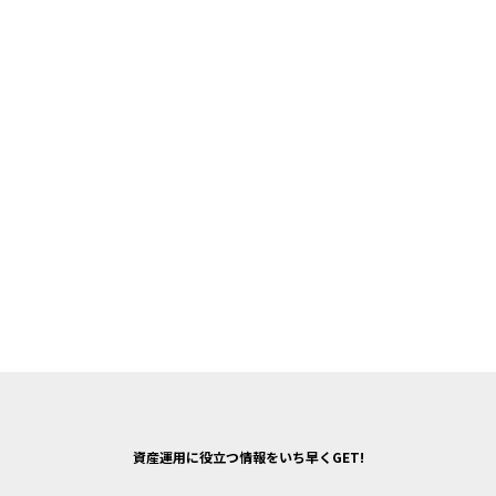
資産運用に役立つ情報をいち早くGET!