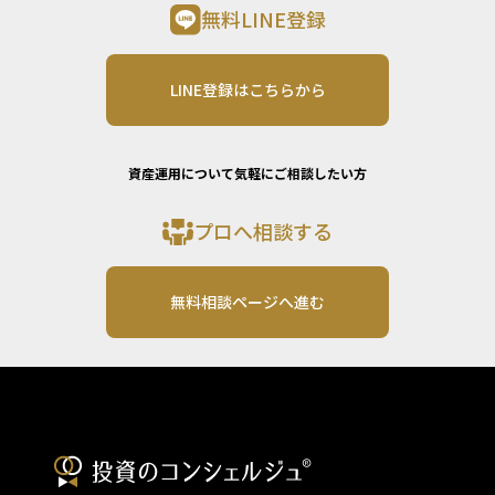
無料LINE登録
LINE登録はこちらから
資産運用について気軽にご相談したい方
プロへ相談する
無料相談ページへ進む