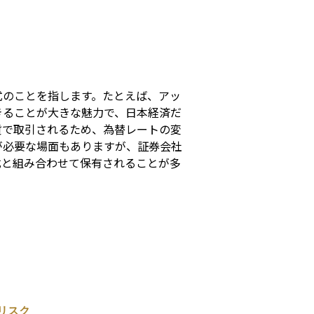
s
式のことを指します。たとえば、アッ
きることが大きな魅力で、日本経済だ
貨で取引されるため、為替レートの変
が必要な場面もありますが、証券会社
式と組み合わせて保有されることが多
リスク