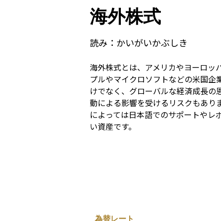
海外株式
読み：
かいがいかぶしき
海外株式とは、アメリカやヨーロッ
プルやマイクロソフトなどの米国企
けでなく、グローバルな経済成長の
動による影響を受けるリスクもあり
によっては日本語でのサポートやレ
い資産です。
為替レート