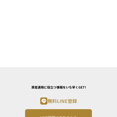
資産運用に役立つ情報をいち早くGET!
無料LINE登録