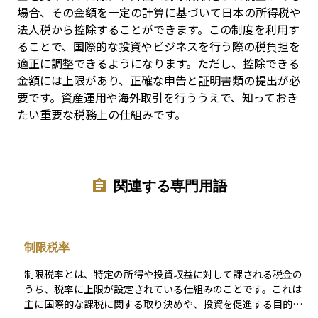
場合、その金額を一定の計算に基づいて日本の所得税や
法人税から控除することができます。この制度を利用す
ることで、国際的な投資やビジネスを行う際の税負担を
適正に調整できるようになります。ただし、控除できる
金額には上限があり、正確な申告と証明書類の提出が必
要です。資産運用や海外取引を行ううえで、知っておき
たい重要な税務上の仕組みです。
関連する専門用語
制限税率
制限税率とは、特定の所得や投資収益に対して課される税金の
うち、税率に上限が設定されている仕組みのことです。これは
主に国際的な課税に関する取り決めや、投資を促進する目的で