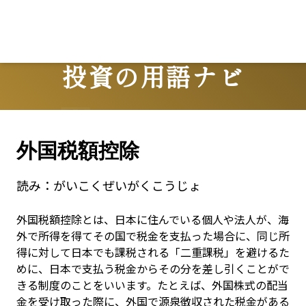
投資の用語ナビ
Terms
外国税額控除
読み：
がいこくぜいがくこうじょ
外国税額控除とは、日本に住んでいる個人や法人が、海
外で所得を得てその国で税金を支払った場合に、同じ所
得に対して日本でも課税される「二重課税」を避けるた
めに、日本で支払う税金からその分を差し引くことがで
きる制度のことをいいます。たとえば、外国株式の配当
金を受け取った際に、外国で源泉徴収された税金がある