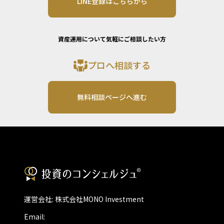
LINE登録はこちらから
資産運用について気軽にご相談したい方
プロへ相談する
無料相談ページへ進む
運営会社: 株式会社MONO Investment
Email: