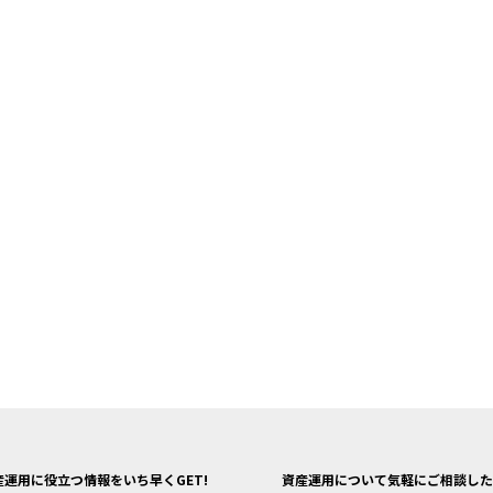
産運用に役立つ情報をいち早くGET!
資産運用について気軽にご相談した