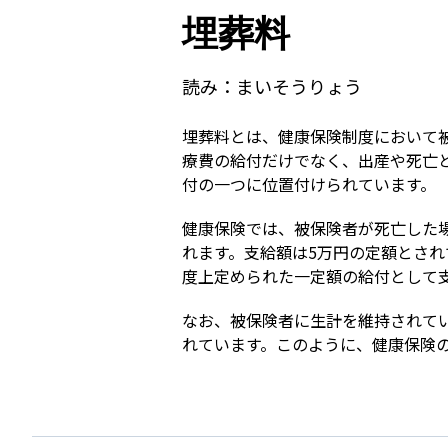
埋葬料
読み：
まいそうりょう
埋葬料とは、健康保険制度において
療費の給付だけでなく、出産や死亡
付の一つに位置付けられています。
健康保険では、被保険者が死亡した
れます。支給額は5万円の定額とさ
度上定められた一定額の給付として
なお、被保険者に生計を維持されて
れています。このように、健康保険