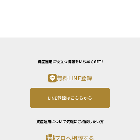
資産運用に役立つ情報をいち早くGET!
無料LINE登録
LINE登録はこちらから
資産運用について気軽にご相談したい方
プロへ相談する