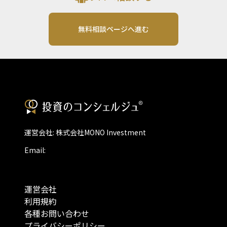
無料相談ページへ進む
運営会社: 株式会社MONO Investment
Email:
運営会社
利用規約
各種お問い合わせ
プライバシーポリシー