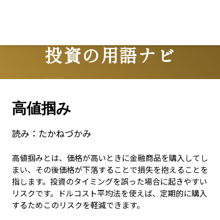
投資の用語ナビ
Terms
高値掴み
読み：
たかねづかみ
高値掴みとは、価格が高いときに金融商品を購入してし
まい、その後価格が下落することで損失を抱えることを
指します。投資のタイミングを誤った場合に起きやすい
リスクです。ドルコスト平均法を使えば、定期的に購入
するためこのリスクを軽減できます。