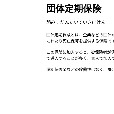
団体定期保険
読み：
だんたいていきほけん
団体定期保険とは、企業などの団体
にわたり死亡保障を提供する保険で
この保険に加入すると、被保険者が
て導入することが多く、個人で加入
満期保険金などの貯蓄性はなく、掛