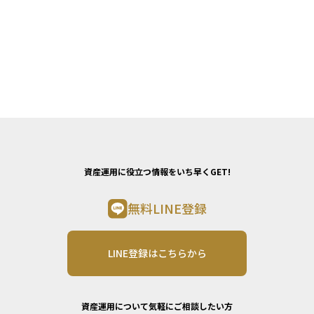
資産運用に役立つ情報をいち早くGET!
無料LINE登録
LINE登録はこちらから
資産運用について気軽にご相談したい方