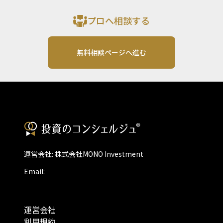
プロへ相談する
無料相談ページへ進む
運営会社: 株式会社MONO Investment
Email:
運営会社
利用規約