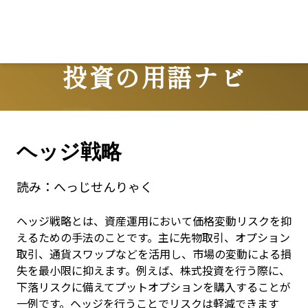
投資の用語ナビ
Terms
ヘッジ戦略
読み：
へっじせんりゃく
ヘッジ戦略とは、資産運用において価格変動リスクを抑
えるための手法のことです。主に先物取引、オプション
取引、通貨スワップなどを活用し、市場の変動による損
失を最小限に抑えます。例えば、株式投資を行う際に、
下落リスクに備えてプットオプションを購入することが
一例です。ヘッジを行うことでリスクは軽減できます