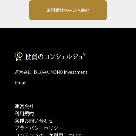
無料相談ページへ進む
運営会社: 株式会社MONO Investment
Email:
運営会社
利用規約
各種お問い合わせ
プライバシーポリシー
コンテンツの二次利用について