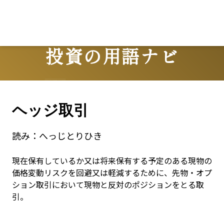
投資の用語ナビ
Terms
ヘッジ取引
読み：
へっじとりひき
現在保有しているか又は将来保有する予定のある現物の
価格変動リスクを回避又は軽減するために、先物・オプ
ション取引において現物と反対のポジションをとる取
引。