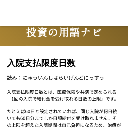
投資の用語ナビ
Terms
入院支払限度日数
読み：
にゅういんしはらいげんどにっすう
入院支払限度日数とは、医療保険や共済で定められる
「1回の入院で給付金を受け取れる日数の上限」です。
たとえば60日と設定されていれば、同じ入院が何日続
いても60日分までしか日額給付を受け取れません。そ
の上限を超えた入院期間は自己負担になるため、治療が