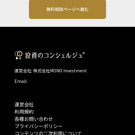
無料相談ページへ進む
運営会社: 株式会社MONO Investment
Email:
運営会社
利用規約
各種お問い合わせ
プライバシーポリシー
コンテンツの二次利用について