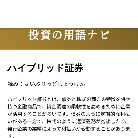
投資の用語ナビ
Terms
ハイブリッド証券
読み：
はいぶりっどしょうけん
ハイブリッド証券とは、債券と株式の両方の特徴を併せ
持つ金融商品で、資金調達の柔軟性を高めるために企業
が活用することが多いです。債券のように定期的な利払
いがある一方で、株式のように返済義務が劣後したり、
発行企業の業績によって利払いが変動することがありま
す。