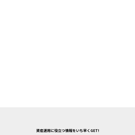
資産運用に役立つ情報をいち早くGET!