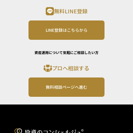
無料LINE登録
LINE登録はこちらから
資産運用について気軽にご相談したい方
プロへ相談する
無料相談ページへ進む