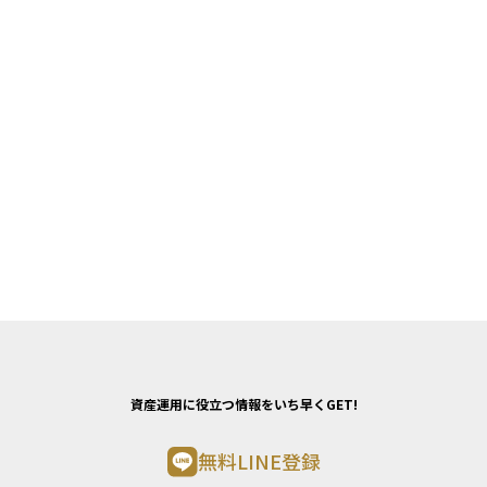
資産運用に役立つ情報をいち早くGET!
無料LINE登録