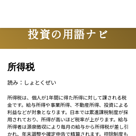
投資の用語ナビ
Terms
所得税
読み：
しょとくぜい
所得税は、個人が1年間に得た所得に対して課される税
金です。給与所得や事業所得、不動産所得、投資による
利益などが対象となります。日本では累進課税制度が採
用されており、所得が高いほど税率が上がります。給与
所得者は源泉徴収により毎月の給与から所得税が差し引
かれ、年末調整や確定申告で精算されます。控除制度も