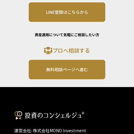
LINE登録はこちらから
資産運用について気軽にご相談したい方
プロへ相談する
無料相談ページへ進む
運営会社: 株式会社MONO Investment