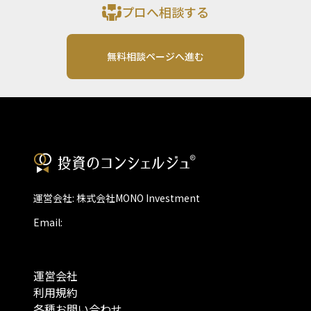
プロへ相談する
無料相談ページへ進む
運営会社: 株式会社MONO Investment
Email:
運営会社
利用規約
各種お問い合わせ