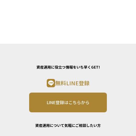
資産運用に役立つ情報をいち早くGET!
無料LINE登録
LINE登録はこちらから
資産運用について気軽にご相談したい方