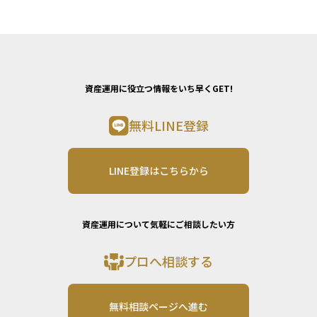
資産運用に役立つ情報をいち早くGET!
無料LINE登録
LINE登録はこちらから
資産運用について気軽にご相談したい方
プロへ相談する
無料相談ページへ進む