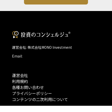
運営会社: 株式会社MONO Investment
Email:
運営会社
利用規約
各種お問い合わせ
プライバシーポリシー
コンテンツの二次利用について