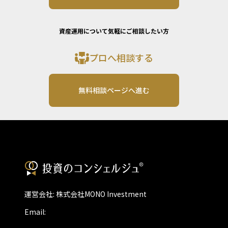
資産運用について気軽にご相談したい方
プロへ相談する
無料相談ページへ進む
運営会社: 株式会社MONO Investment
Email: