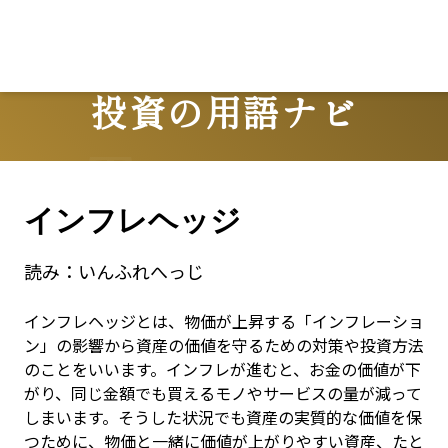
投資の用語ナビ
Terms
インフレヘッジ
読み：
いんふれへっじ
インフレヘッジとは、物価が上昇する「インフレーショ
ン」の影響から資産の価値を守るための対策や投資方法
のことをいいます。インフレが進むと、お金の価値が下
がり、同じ金額でも買えるモノやサービスの量が減って
しまいます。そうした状況でも資産の実質的な価値を保
つために、物価と一緒に価値が上がりやすい資産、たと