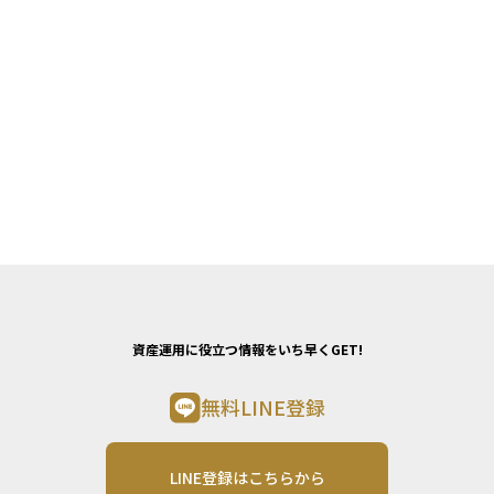
資産運用に役立つ情報をいち早くGET!
無料LINE登録
LINE登録はこちらから