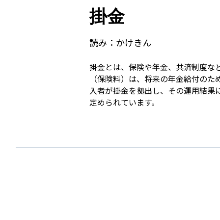
掛金
読み：
かけきん
掛金とは、保険や年金、共済制度な
（保険料）は、将来の年金給付のため
入者が掛金を拠出し、その運用結果
定められています。