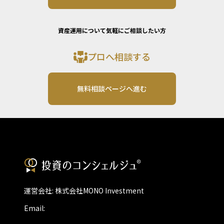
資産運用について気軽にご相談したい方
プロへ相談する
無料相談ページへ進む
運営会社: 株式会社MONO Investment
Email: