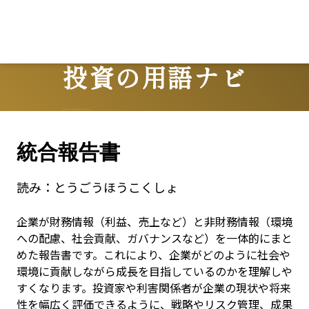
投資の用語ナビ
Terms
統合報告書
読み：
とうごうほうこくしょ
企業が財務情報（利益、売上など）と非財務情報（環境
への配慮、社会貢献、ガバナンスなど）を一体的にまと
めた報告書です。これにより、企業がどのように社会や
環境に貢献しながら成長を目指しているのかを理解しや
すくなります。投資家や利害関係者が企業の現状や将来
性を幅広く評価できるように、戦略やリスク管理、成果