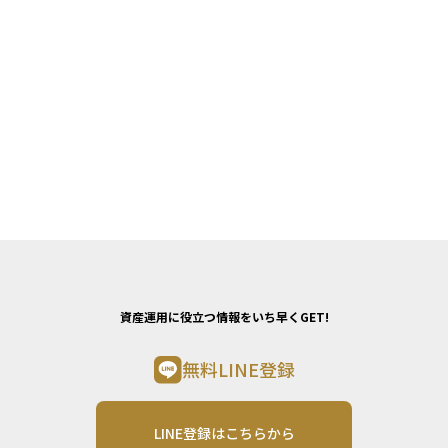
資産運用に役立つ情報をいち早くGET!
無料LINE登録
LINE登録はこちらから