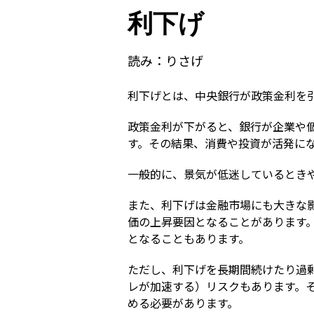
利下げ
読み：
りさげ
利下げとは、中央銀行が政策金利を
政策金利が下がると、銀行が企業や
す。その結果、消費や投資が活発に
一般的に、景気が低迷しているとき
また、利下げは金融市場にも大きな
価の上昇要因となることがあります
となることもあります。
ただし、利下げを長期間続けたり過
レが加速する）リスクもあります。
める必要があります。