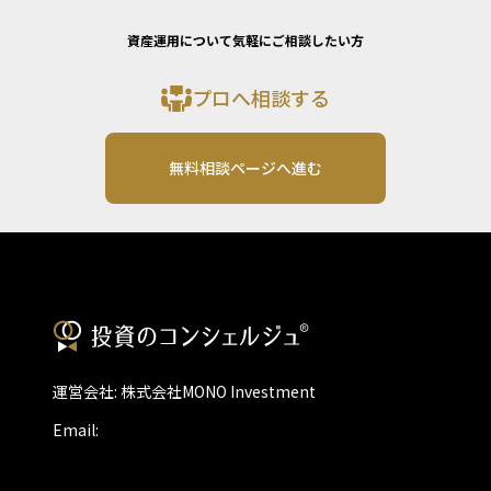
資産運用について気軽にご相談したい方
プロへ相談する
無料相談ページへ進む
運営会社: 株式会社MONO Investment
Email: