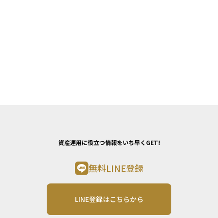
資産運用に役立つ情報をいち早くGET!
無料LINE登録
LINE登録はこちらから