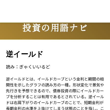
投資の用語ナビ
Terms
逆イールド
読み：
ぎゃくいいるど
逆イールドとは、イールドカーブという金利と期間の相
関性を示したグラフの読み方の一種。形状変化で景気や
先行きを予想できるので、債券投資の際にイールドカー
ブを分析することは有用であるとされている。逆イール
ドは右肩下がりのイールドカーブのことで、短期金利が
長期金利の水準を上抜けてしまう状態のことを指し、こ