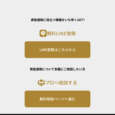
資産運用に役立つ情報をいち早くGET!
無料LINE登録
LINE登録はこちらから
資産運用について気軽にご相談したい方
プロへ相談する
無料相談ページへ進む