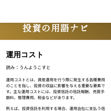
投資の用語ナビ
Terms
運用コスト
読み：
うんようこすと
運用コストとは、資産運用を行う際に発生する各種費用
のことを指し、投資の収益に影響を与える重要な要素で
す。主な運用コストには、投資信託の信託報酬、売買手
数料、管理費用、税金などがあります。
例えば、投資信託を利用する場合、運用会社に支払う信