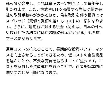
託報酬が発生し、これは資産の一定割合として毎年差し
引かれます。また、株式やETFを売買する際には証券会
社の取引手数料がかかるほか、為替取引を伴う投資では
スプレッド（売値と買値の差）もコストの一部になりま
す。さらに、運用益に対する税金（例えば、日本の株式
や投資信託の利益には約20％の税金がかかる）も考慮
する必要があります。
運用コストを抑えることで、長期的な投資パフォーマン
スを向上させることができるため、低コストの金融商品
を選ぶことや、不要な売買を減らすことが重要です。コ
ストを意識した資産運用を行うことで、資産を効率的に
増やすことが可能になります。