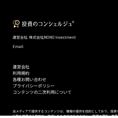
運営会社: 株式会社MONO Investment
Email:
運営会社
利用規約
各種お問い合わせ
プライバシーポリシー
コンテンツの二次利用について
当メディアで提供するコンテンツは、情報の提供を目的としており、投資
行動を勧誘する目的で、作成したものではありません。 銘柄の選択、売買