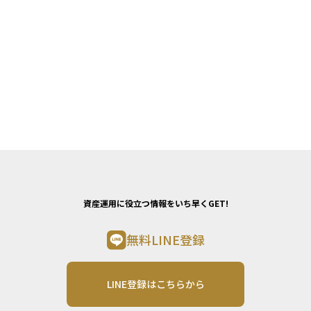
資産運用に役立つ情報をいち早くGET!
無料LINE登録
LINE登録はこちらから