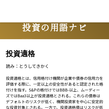
投資の用語ナビ
Terms
投資適格
読み：
とうしてきかく
投資適格とは、信用格付け機関が企業や債券の信用力を
評価する際に、一定以上の安全性があると認定された格
付けを指す。S&Pの格付けではBBB-以上、ムーディー
ズではBaa3以上が投資適格とされる。これらの債券は
デフォルトのリスクが低く、機関投資家を中心に安定的
な投資対象とされる。一方で、投資適格債はリスクが低