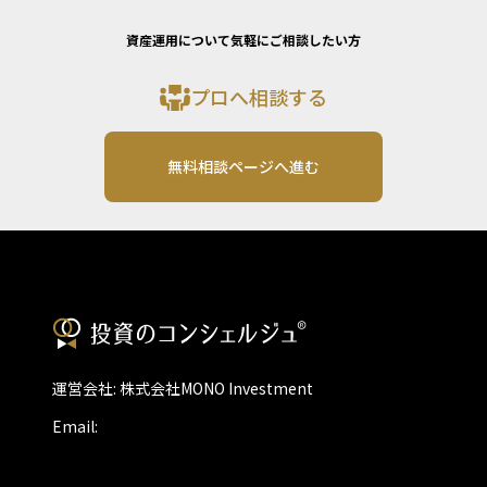
資産運用について気軽にご相談したい方
プロへ相談する
無料相談ページへ進む
運営会社: 株式会社MONO Investment
Email: