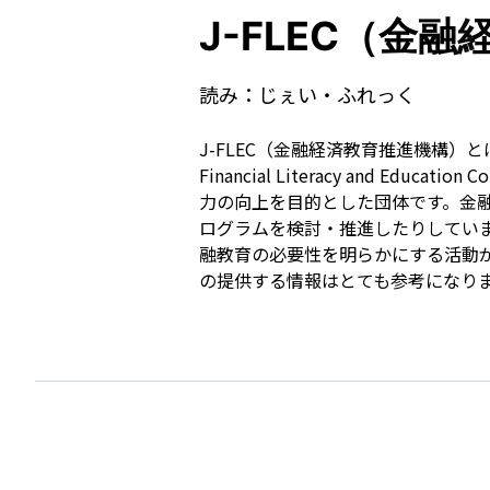
J-FLEC（金
読み：
じぇい・ふれっく
J-FLEC（金融経済教育推進機構）
Financial Literacy and
力の向上を目的とした団体です。金
ログラムを検討・推進したりしてい
融教育の必要性を明らかにする活動が
の提供する情報はとても参考になり