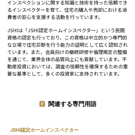
インスペクションに関する知識と技術を持った信頼でき
るインスペクターを育て、住宅の購入や売却における消
費者の安心を支援する活動を行っています。
JSHIは「JSHI認定ホームインスペクター」という民間
資格の認定も行っており、この資格は中立的かつ専門的
な立場で住宅診断を行う能力の証明として広く認知され
ています。また、会員向けの継続研修や倫理規定の整備
を通じて、業界全体の品質向上にも貢献しています。不
動産投資においては、調査の信頼性を確保するための重
要な基準として、多くの投資家に支持されています。
関連する専門用語
JSHI認定ホームインスペクター