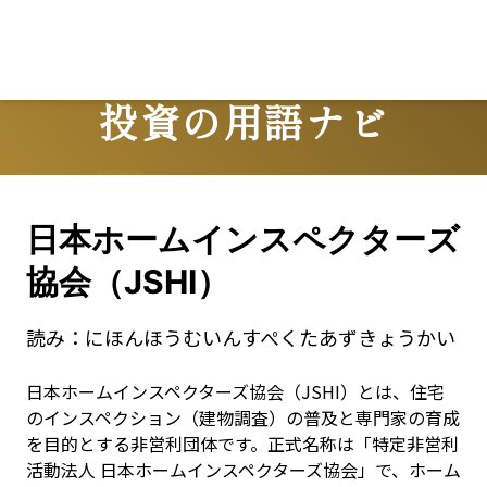
投資の用語ナビ
Terms
日本ホームインスペクターズ
協会（JSHI）
読み：
にほんほうむいんすぺくたあずきょうかい
日本ホームインスペクターズ協会（JSHI）とは、住宅
のインスペクション（建物調査）の普及と専門家の育成
を目的とする非営利団体です。正式名称は「特定非営利
活動法人 日本ホームインスペクターズ協会」で、ホーム