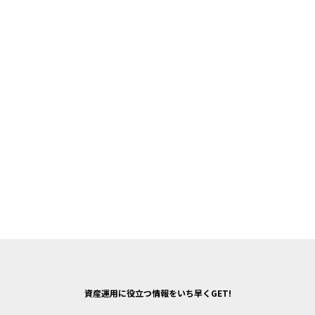
資産運用に役立つ情報をいち早くGET!