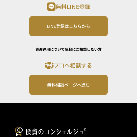
無料LINE登録
LINE登録はこちらから
資産運用について気軽にご相談したい方
プロへ相談する
無料相談ページへ進む