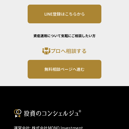
LINE登録はこちらから
資産運用について気軽にご相談したい方
プロへ相談する
無料相談ページへ進む
運営会社: 株式会社MONO Investment