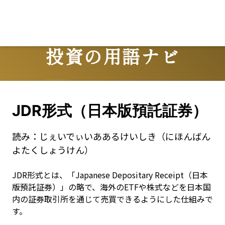
投資の用語ナビ
Terms
JDR形式（日本版預託証券）
読み：
じぇいでぃいああるけいしき（にほんばん
よたくしょうけん）
JDR形式とは、「Japanese Depositary Receipt（日本
版預託証券）」の略で、海外のETFや株式などを日本国
内の証券取引所を通じて売買できるようにした仕組みで
す。