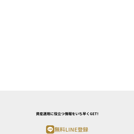
資産運用に役立つ情報をいち早くGET!
無料LINE登録