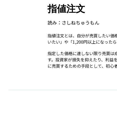
指値注文
読み：
さしねちゅうもん
指値注文とは、自分が売買したい価格
いたい」や「1,200円以上になっ
指定した価格に達しない限り売買は
す。投資家が損失を抑えたり、利益
に売買するための手段として、初心