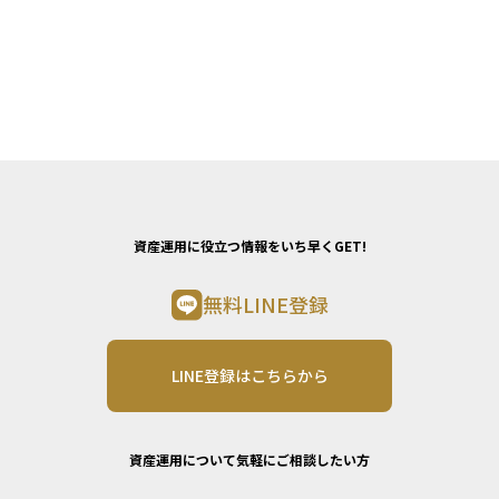
資産運用に役立つ情報をいち早くGET!
無料LINE登録
LINE登録はこちらから
資産運用について気軽にご相談したい方