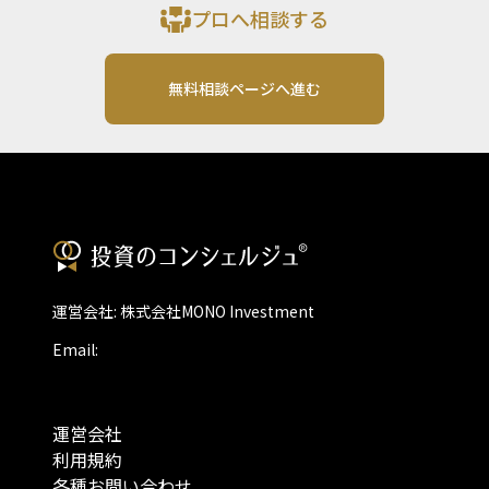
プロへ相談する
無料相談ページへ進む
運営会社: 株式会社MONO Investment
Email:
運営会社
利用規約
各種お問い合わせ