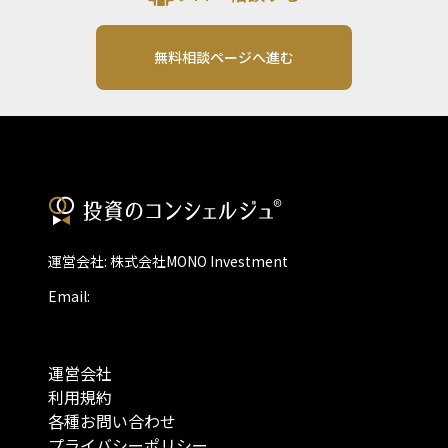
無料相談ページへ進む
運営会社: 株式会社MONO Investment
Email:
運営会社
利用規約
各種お問い合わせ
プライバシーポリシー