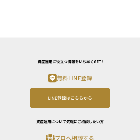
資産運用に役立つ情報をいち早くGET!
無料LINE登録
LINE登録はこちらから
資産運用について気軽にご相談したい方
プロへ相談する