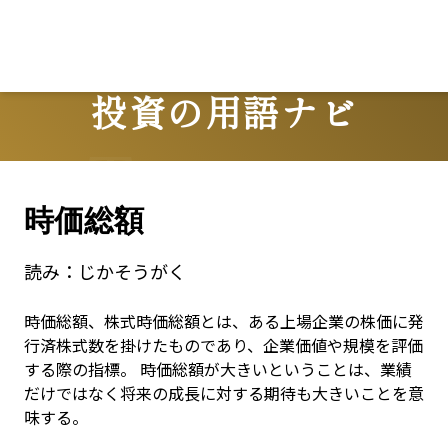
投資の用語ナビ
Terms
時価総額
読み：
じかそうがく
時価総額、株式時価総額とは、ある上場企業の株価に発
行済株式数を掛けたものであり、企業価値や規模を評価
する際の指標。 時価総額が大きいということは、業績
だけではなく将来の成長に対する期待も大きいことを意
味する。