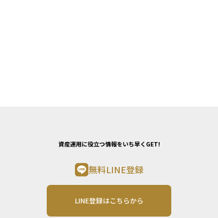
資産運用に役立つ情報をいち早くGET!
無料LINE登録
LINE登録はこちらから