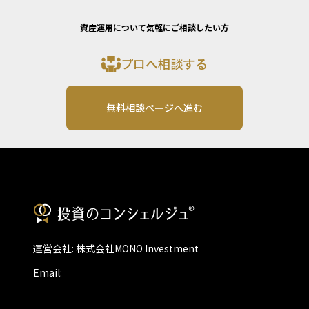
資産運用について気軽にご相談したい方
プロへ相談する
無料相談ページへ進む
運営会社: 株式会社MONO Investment
Email: