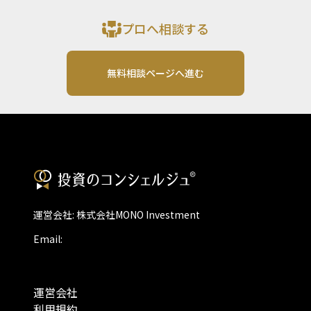
プロへ相談する
無料相談ページへ進む
運営会社: 株式会社MONO Investment
Email:
運営会社
利用規約