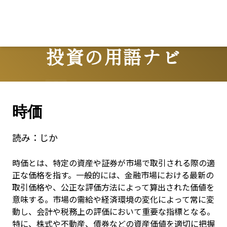
投資の用語ナビ
Terms
時価
読み：
じか
時価とは、特定の資産や証券が市場で取引される際の適
正な価格を指す。一般的には、金融市場における最新の
取引価格や、公正な評価方法によって算出された価値を
意味する。市場の需給や経済環境の変化によって常に変
動し、会計や税務上の評価において重要な指標となる。
特に、株式や不動産、債券などの資産価値を適切に把握