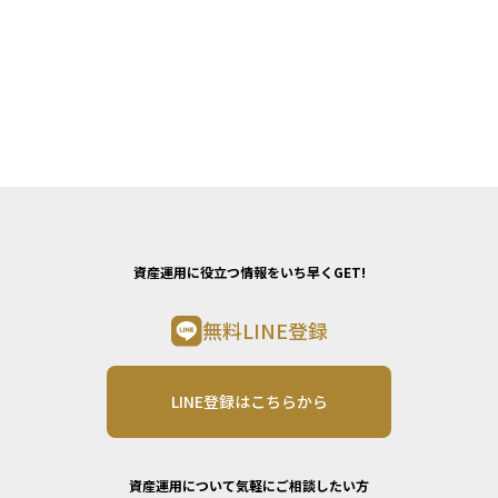
資産運用に役立つ情報をいち早くGET!
無料LINE登録
LINE登録はこちらから
資産運用について気軽にご相談したい方