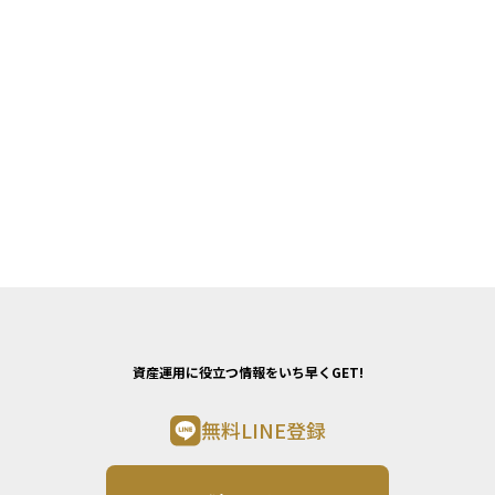
資産運用に役立つ情報をいち早くGET!
無料LINE登録