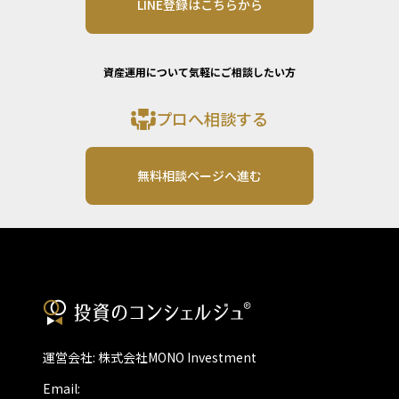
LINE登録はこちらから
資産運用について気軽にご相談したい方
プロへ相談する
無料相談ページへ進む
運営会社: 株式会社MONO Investment
Email: