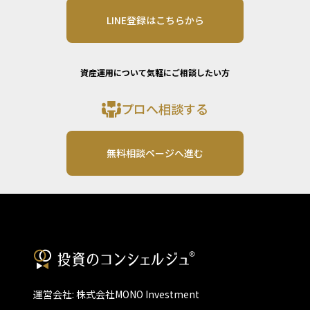
LINE登録はこちらから
資産運用について気軽にご相談したい方
プロへ相談する
無料相談ページへ進む
運営会社: 株式会社MONO Investment