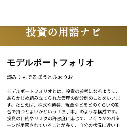
投資の用語ナビ
Terms
モデルポートフォリオ
読み：
もでるぽうとふぉりお
モデルポートフォリオとは、投資の参考になるように、
あらかじめ組み立てられた資産の配分例のことをいいま
す。たとえば、株式や債券、現金などをどのくらいの割
合で持つとよいかという「お手本」のような構成です。
投資の目的やリスクの許容度に応じて、いくつかのパタ
ーンが用意されていることが多く、自分の状況に近いモ