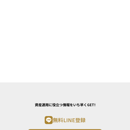
資産運用に役立つ情報をいち早くGET!
無料LINE登録