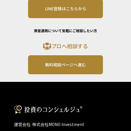
LINE登録はこちらから
資産運用について気軽にご相談したい方
プロへ相談する
無料相談ページへ進む
運営会社: 株式会社MONO Investment