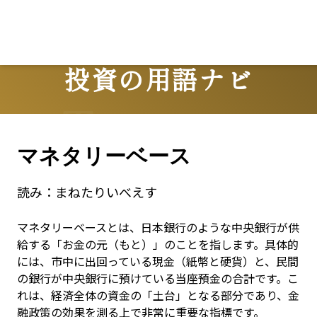
投資の用語ナビ
Terms
マネタリーベース
読み：
まねたりいべえす
マネタリーベースとは、日本銀行のような中央銀行が供
給する「お金の元（もと）」のことを指します。具体的
には、市中に出回っている現金（紙幣と硬貨）と、民間
の銀行が中央銀行に預けている当座預金の合計です。こ
れは、経済全体の資金の「土台」となる部分であり、金
融政策の効果を測る上で非常に重要な指標です。