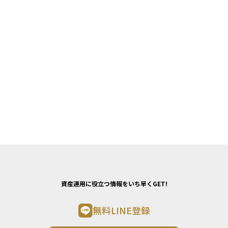
資産運用に役立つ情報をいち早くGET!
無料LINE登録