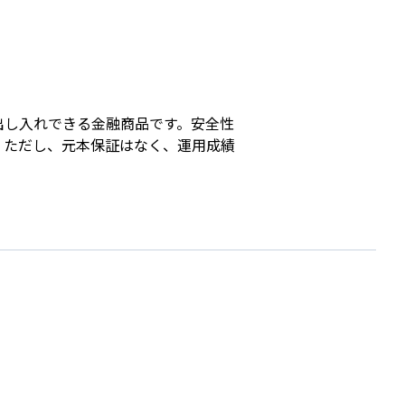
s
出し入れできる金融商品です。安全性
。ただし、元本保証はなく、運用成績