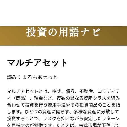
投資の用語ナビ
Terms
マルチアセット
読み：
まるちあせっと
マルチアセットとは、株式、債券、不動産、コモディテ
ィ（商品）、現金など、複数の異なる資産クラスを組み
合わせて投資を行う運用手法やその投資商品のことを指
します。ひとつの資産に偏らず、多様な資産に分散して
投資することで、リスクを抑えながら安定したリターン
を目指すのが特徴です。たとえば、株式市場が下落して