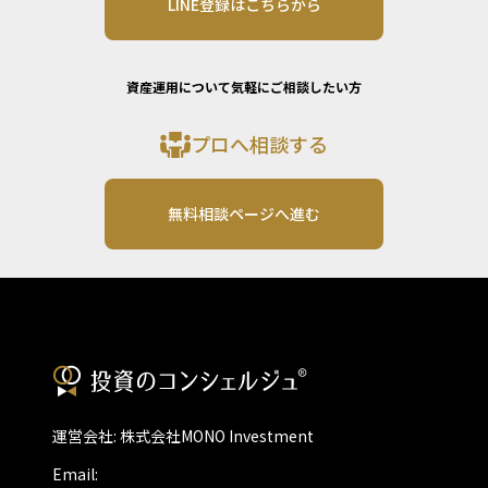
LINE登録はこちらから
資産運用について気軽にご相談したい方
プロへ相談する
無料相談ページへ進む
運営会社: 株式会社MONO Investment
Email: