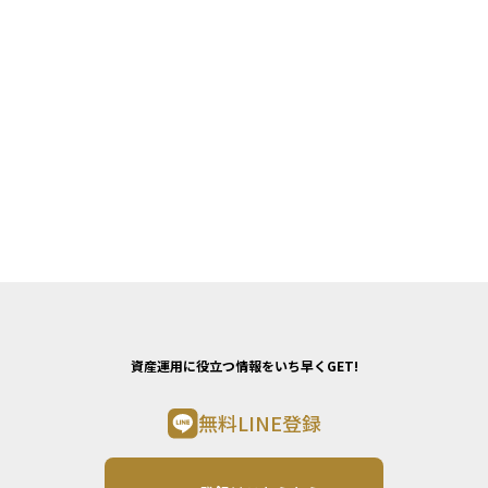
資産運用に役立つ情報をいち早くGET!
無料LINE登録