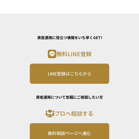
資産運用に役立つ情報をいち早くGET!
無料LINE登録
LINE登録はこちらから
資産運用について気軽にご相談したい方
プロへ相談する
無料相談ページへ進む