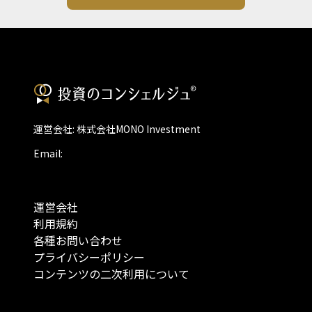
運営会社: 株式会社MONO Investment
Email:
運営会社
利用規約
各種お問い合わせ
プライバシーポリシー
コンテンツの二次利用について