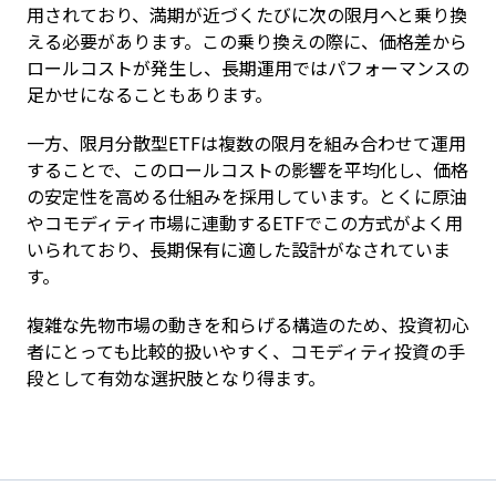
用されており、満期が近づくたびに次の限月へと乗り換
える必要があります。この乗り換えの際に、価格差から
ロールコストが発生し、長期運用ではパフォーマンスの
足かせになることもあります。
一方、限月分散型ETFは複数の限月を組み合わせて運用
することで、このロールコストの影響を平均化し、価格
の安定性を高める仕組みを採用しています。とくに原油
やコモディティ市場に連動するETFでこの方式がよく用
いられており、長期保有に適した設計がなされていま
す。
複雑な先物市場の動きを和らげる構造のため、投資初心
者にとっても比較的扱いやすく、コモディティ投資の手
段として有効な選択肢となり得ます。