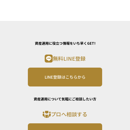
資産運用に役立つ情報をいち早くGET!
無料LINE登録
LINE登録はこちらから
資産運用について気軽にご相談したい方
プロへ相談する