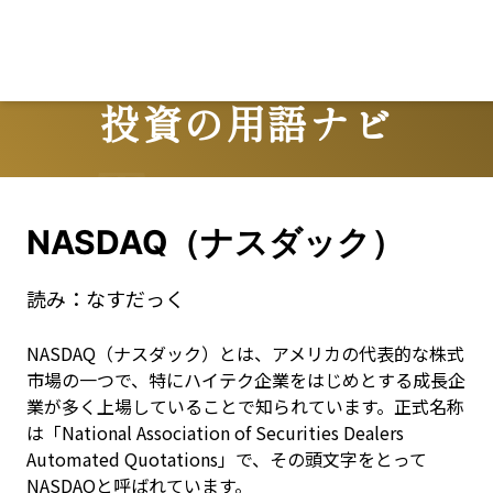
投資の用語ナビ
Terms
NASDAQ（ナスダック）
読み：
なすだっく
NASDAQ（ナスダック）とは、アメリカの代表的な株式
市場の一つで、特にハイテク企業をはじめとする成長企
業が多く上場していることで知られています。正式名称
は「National Association of Securities Dealers 
Automated Quotations」で、その頭文字をとって
NASDAQと呼ばれています。