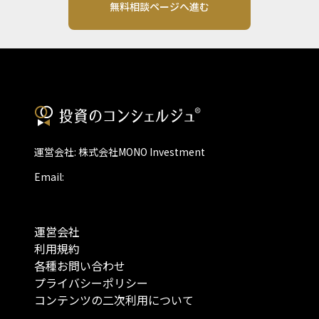
無料相談ページへ進む
運営会社: 株式会社MONO Investment
Email:
運営会社
利用規約
各種お問い合わせ
プライバシーポリシー
コンテンツの二次利用について