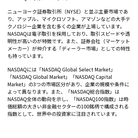
ニューヨーク証券取引所（NYSE）と並ぶ主要市場であ
り、アップル、マイクロソフト、アマゾンなどの大手テ
クノロジー企業を含む多くの企業が上場しています。
NASDAQは電子取引を採用しており、取引スピードや透
明性が高いのが特徴です。また、証券会社（マーケット
メーカー）が仲介する「ディーラー市場」としての特性
も持っています。
NASDAQには「NASDAQ Global Select Market」
「NASDAQ Global Market」「NASDAQ Capital 
Market」の3つの市場区分があり、企業の規模や条件に
よって異なります。また、「NASDAQ総合指数」は
NASDAQ全体の動向を示し、「NASDAQ100指数」は時
価総額の大きい非金融セクターの100銘柄で構成される
指数として、世界中の投資家に注目されています。