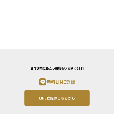
資産運用に役立つ情報をいち早くGET!
無料LINE登録
LINE登録はこちらから