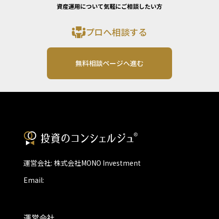
資産運用について気軽にご相談したい方
プロへ相談する
無料相談ページへ進む
運営会社: 株式会社MONO Investment
Email:
運営会社