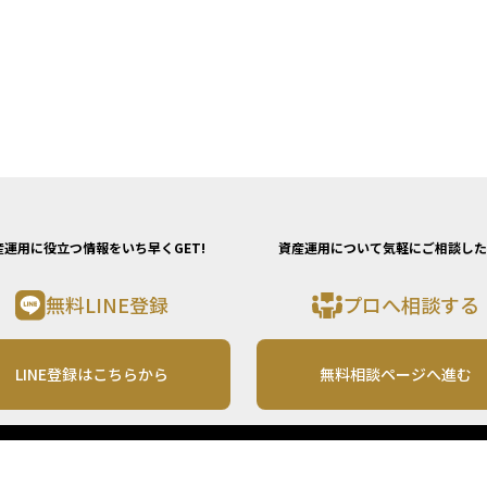
産運用に役立つ情報をいち早くGET!
資産運用について気軽にご相談した
無料LINE登録
プロへ相談する
LINE登録はこちらから
無料相談ページへ進む