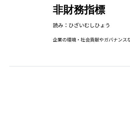
非財務指標
読み：
ひざいむしひょう
企業の環境・社会貢献やガバナンスな