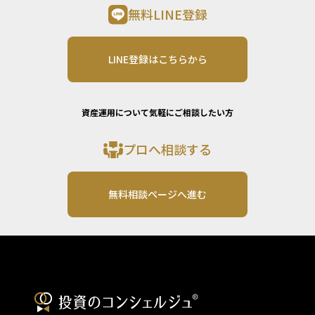
無料LINE登録
LINE登録はこちらから
資産運用について気軽にご相談したい方
プロへ相談する
無料相談ページへ進む