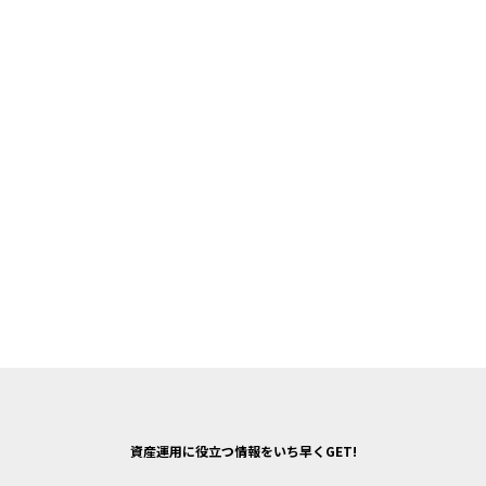
資産運用に役立つ情報をいち早くGET!