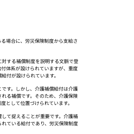
s
ある場合に、労災保険制度から支給さ
に対する補償制度を説明する文脈で登
給付体系が設けられていますが、重度
償給付が設けられています。
とです。しかし、介護補償給付は介護
される補償です。そのため、介護保険
制度として位置づけられています。
理して捉えることが重要です。介護補
られている給付であり、労災保険制度