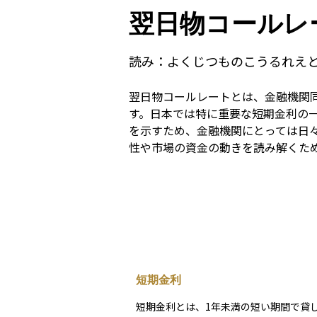
翌日物コールレ
読み：
よくじつものこうるれえ
翌日物コールレートとは、金融機関
す。日本では特に重要な短期金利の
を示すため、金融機関にとっては日
性や市場の資金の動きを読み解くた
短期金利
短期金利とは、1年未満の短い期間で貸