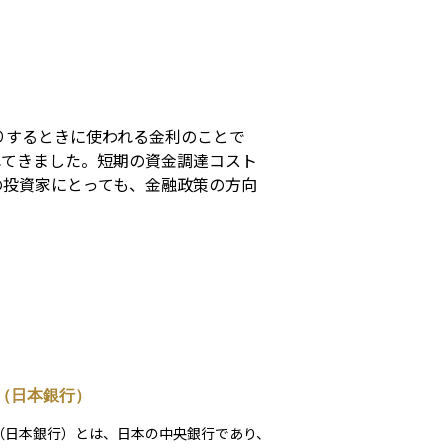
s
りするときに使われる金利のことで
れてきました。短期の資金調達コスト
の投資家にとっても、金融政策の方向
（日本銀行）
（日本銀行）とは、日本の中央銀行であり、