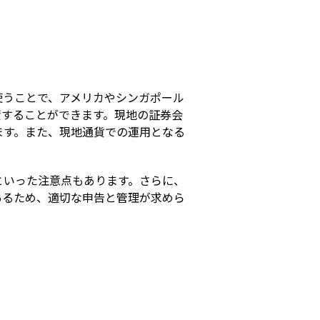
s
使うことで、アメリカやシンガポール
資することができます。現地の証券会
ます。また、現地通貨での運用となる
といった注意点もあります。さらに、
あるため、適切な申告と管理が求めら