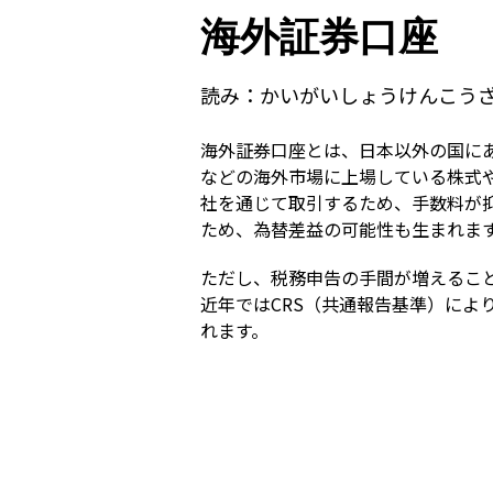
海外証券口座
読み：
かいがいしょうけんこう
海外証券口座とは、日本以外の国に
などの海外市場に上場している株式や
社を通じて取引するため、手数料が
ため、為替差益の可能性も生まれま
ただし、税務申告の手間が増えるこ
近年ではCRS（共通報告基準）に
れます。