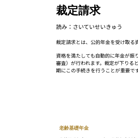
裁定請求
読み：
さいていせいきゅう
裁定請求とは、公的年金を受け取る
資格を満たしても自動的に年金が振
審査）が行われます。裁定が下りる
期にこの手続きを行うことが重要で
老齢基礎年金