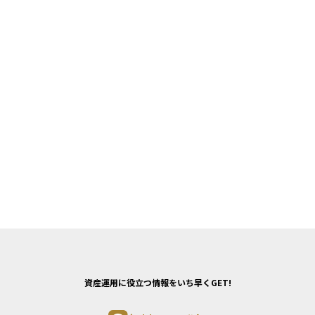
資産運用に役立つ情報をいち早くGET!