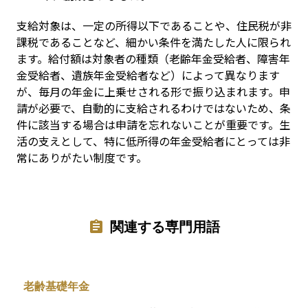
支給対象は、一定の所得以下であることや、住民税が非
課税であることなど、細かい条件を満たした人に限られ
ます。給付額は対象者の種類（老齢年金受給者、障害年
金受給者、遺族年金受給者など）によって異なります
が、毎月の年金に上乗せされる形で振り込まれます。申
請が必要で、自動的に支給されるわけではないため、条
件に該当する場合は申請を忘れないことが重要です。生
活の支えとして、特に低所得の年金受給者にとっては非
常にありがたい制度です。
関連する専門用語
老齢基礎年金