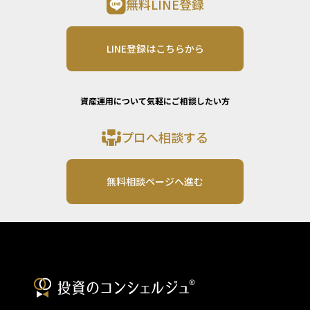
無料LINE登録
LINE登録はこちらから
資産運用について気軽にご相談したい方
プロへ相談する
無料相談ページへ進む