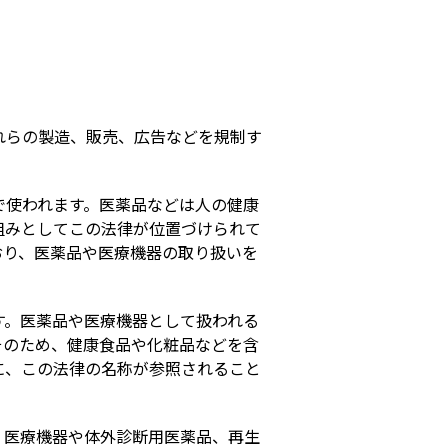
s
れらの製造、販売、広告などを規制す
で使われます。医薬品などは人の健康
組みとしてこの法律が位置づけられて
おり、医薬品や医療機器の取り扱いを
す。医薬品や医療機器として扱われる
そのため、健康食品や化粧品などを含
に、この法律の名称が参照されること
、医療機器や体外診断用医薬品、再生