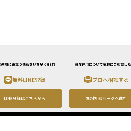
産運用に役立つ情報をいち早くGET!
資産運用について気軽にご相談した
無料LINE登録
プロへ相談する
LINE登録はこちらから
無料相談ページへ進む