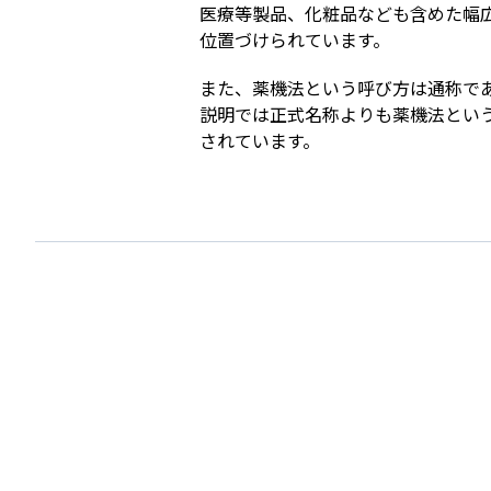
医療等製品、化粧品なども含めた幅
位置づけられています。
また、薬機法という呼び方は通称で
説明では正式名称よりも薬機法とい
されています。