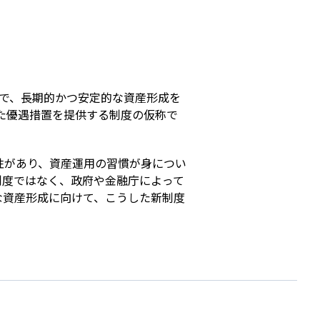
s
想で、長期的かつ安定的な資産形成を
った優遇措置を提供する制度の仮称で
性があり、資産運用の習慣が身につい
制度ではなく、政府や金融庁によって
な資産形成に向けて、こうした新制度