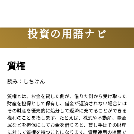
投資の用語ナビ
Terms
質権
読み：
しちけん
質権とは、お金を貸した側が、借りた側から受け取った
財産を担保として保有し、借金が返済されない場合には
その財産を優先的に処分して返済に充てることができる
権利のことを指します。たとえば、株式や不動産、貴金
属などを担保にしてお金を借りると、貸し手はその財産
に対して質権を持つことになります。資産運用の場面で