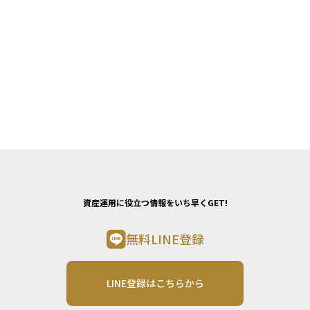
資産運用に役立つ情報をいち早くGET!
無料LINE登録
LINE登録はこちらから