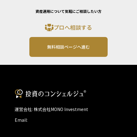
資産運用について気軽にご相談したい方
プロへ相談する
無料相談ページへ進む
運営会社: 株式会社MONO Investment
Email: